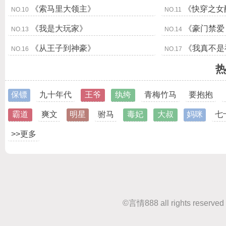
《索马里大领主》
《快穿之女
NO.10
NO.11
《我是大玩家》
《豪门禁爱
NO.13
NO.14
《从王子到神豪》
《我真不是
NO.16
NO.17
热
保镖
九十年代
王爷
纨绔
青梅竹马
要抱抱
霸道
爽文
明星
驸马
毒妃
大叔
妈咪
七
>>更多
©
言情888
all rights r