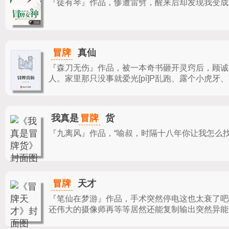
『徒有琴』作品，
惨遭雷劈，醒来后却发现我变成了
冒牌
真仙
『森刀无伤』作品，
被一本奇书砸开灵窍后，顾诚
人。家里那只没事就爱光[pì]P乱跑、露个小虎牙、张
冒牌
我真是
货
『九离风』作品，
“喻叔，时隔十八年你让我怎么找
冒牌
天才
『笔仙在梦游』作品，
手术突然停电这也太衰了吧
还伟大的摄像师再等等居然还能复制输出突然异能了