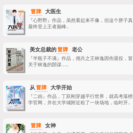
冒牌
大医生
『心野野』作品，
虽然看起来不像，但这个胖子真
最终登上王者巅峰..
冒牌
美女总裁的
老公
『半瓶子不满』作品，
佣兵之王林逸因伤退役，冒
关于林逸的阴谋…..
冒牌
从
大学开始
『二凶』作品，
丁跃刚穿越平行世界，就高考落榜
学官网，并在大学城附近租了一块场地，临时开..
冒牌
女神