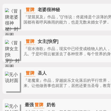
冒牌
老婆很神秘
『望晨莫及』作品，
”()”传说：佟庭烽是个凉
国都有着呼风唤雨的能力，也是无数未婚女子梦..
冒牌
女主[快穿]
『宿水渔歌』作品，
现实中已经变成植物人的人，
儿。于是叶萌云被派去了各种世界，每个世界的身体
冒牌
圣人
『老魔童』作品，
穿越娱乐文化落后的平行世界，
来。让他做善事也就罢了，居然还要当圣母，教育其
冒牌
最强
奶爸