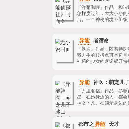
『洋葱咖喱』作品，
和谐
怎样度过年，大大小小的
台。一个神秘的境外组织，
异能
者宿命
『佚名』作品，
随着特殊
我人生的转折点可是它且
神秘的少女的邂逅揭开特殊
异能
神医：萌宠儿
『万里君临』作品，
参赛
星。在她身边的人，都会
神女下凡。在娘亲身边的他
异能
都市之
天才