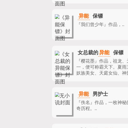
异能
保镖
『我们曾少年』作品，
..
异能
女总裁的
保镖
『樱花墨』作品，
祖龙、
一，便可称霸天下。夏雨
妖族美女、天庭女仙、神族
异能
男护士
『佚名』作品，
一枚神秘
奇历程。..