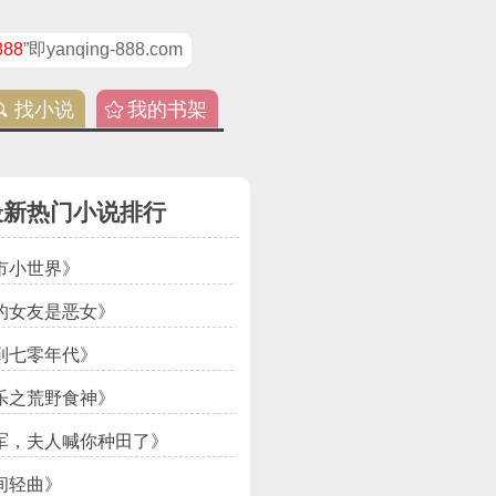
888
”即yanqing-888.com
找小说
我的书架
最新热门小说排行
市小世界》
的女友是恶女》
到七零年代》
乐之荒野食神》
军，夫人喊你种田了》
间轻曲》