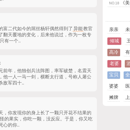
《美
NO.18
的富二代如今的屌丝杨轩偶然得到了
异能
教官
亲亲
未
了翻天覆地的变化，后来他说过，作为一枚专
只有一个..
倾城
高冷
有
起
老婆
元前年，他独创兵法阵图，率军破楚，名震天
宝贝
全
，他一人一马一剑，横断太行道，号称人屠公
敌军四十..
婆婆
医
摊牌
上
天，你发现你的身上长了一颗只开花不结果的
怪的果实，你吃一颗，没反应。于是，你又吃
心的你..