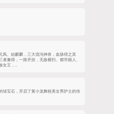
元凤、始麒麟，三大混沌神兽，血脉得之其
三者兼得，一路开挂，无敌横扫。都市丽人、
女王，..
的绿宝石，开启了黄小龙舞校美女男护士的传