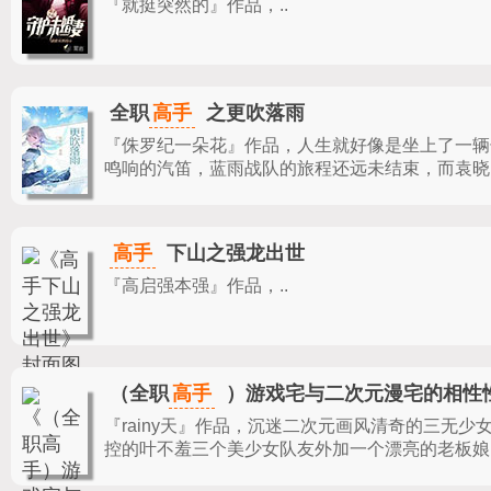
『就挺突然的』作品，
..
高手
全职
之更吹落雨
『侏罗纪一朵花』作品，
人生就好像是坐上了一辆
鸣响的汽笛，蓝雨战队的旅程还远未结束，而袁晓已
高手
下山之强龙出世
『高启强本强』作品，
..
高手
（全职
）游戏宅与二次元漫宅的相性
『rainy天』作品，
沉迷二次元画风清奇的三无少
控的叶不羞三个美少女队友外加一个漂亮的老板娘，