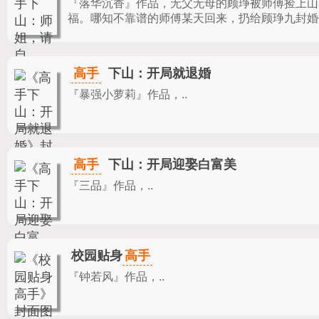
『落华沉香』作品，
无父无母的顾琤被师傅捡上山
福。哪知不靠谱的师傅某天回来，扔给顾琤九封婚书
高手
下山：开局就退婚
『暴强小萝莉』作品，
..
高手
下山：开局迎娶白富美
『三品』作品，
..
高手
校园贴身
『钟若风』作品，
..