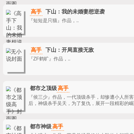
高手
下山：我的未婚妻想逆袭
『短短是只猫』作品，
..
高手
下山：开局直接无敌
『ZF鹤旷』作品，
..
高手
都市之顶级
『侯三少』作品，
一代顶级杀手，却惨遭小人所害
后，神级杀手吴天，为了复仇，展开一段精彩的崛起
高手
都市神级