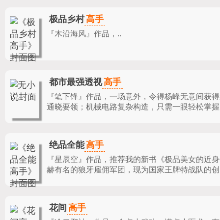
高手
极品乡村
『木沿海风』作品，
..
高手
都市最强透视
『笔下锋』作品，
一场意外，令得杨峰无意间获得
通晓要领；机械电路复杂构造，只需一眼轻松掌握.
高手
绝品全能
『星辰空』作品，
推荐我的新书《极品美女的近身
赫有名的狼牙雇佣军团，现为国家王牌特战队的创.
高手
花间