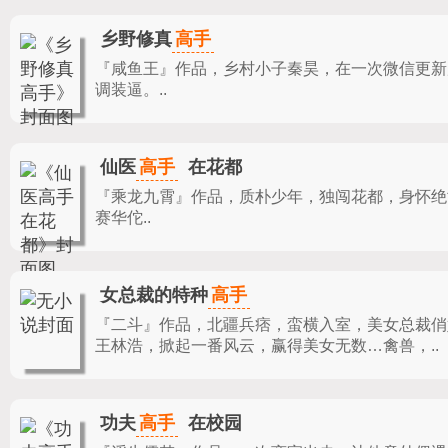
高手
乡野修真
『咸鱼王』作品，
乡村小子秦昊，在一次微信更新
调装逼。..
高手
仙医
在花都
『乘龙九霄』作品，
质朴少年，独闯花都，身怀绝
赛华佗..
高手
女总裁的特种
『二斗』作品，
北疆兵痞，蛮横入室，美女总裁俏
王林浩，掀起一番风云，赢得美女无数…禽兽，..
高手
功夫
在校园