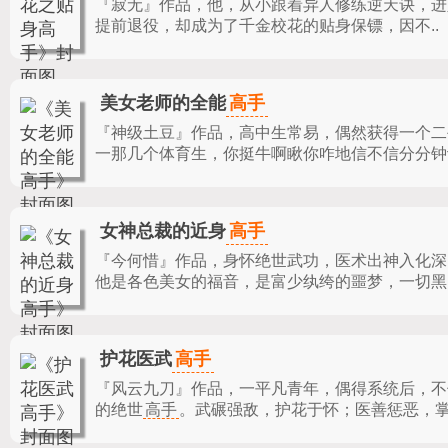
『寂无』作品，
他，从小跟着异人修练逆天诀，进
提前退役，却成为了千金校花的贴身保镖，因不..
高手
美女老师的全能
『神级土豆』作品，
高中生常易，偶然获得一个二
一那几个体育生，你挺牛啊瞅你咋地信不信分分钟让
高手
女神总裁的近身
『今何惜』作品，
身怀绝世武功，医术出神入化深
他是各色美女的福音，是富少纨绔的噩梦，一切黑.
高手
护花医武
『风云九刀』作品，
一平凡青年，偶得系统后，不
的绝世
高手
。武碾强敌，护花于怀；医善惩恶，掌人