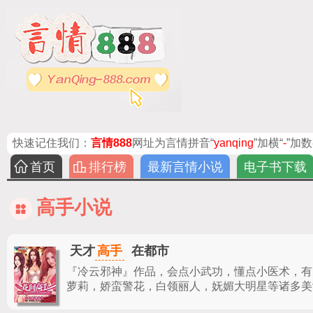
快速记住我们：
言情888
网址为言情拼音“
yanqing
”加横“
-
”加数
首页
排行榜
最新言情小说
电子书下载
高手小说
高手
天才
在都市
『冷云邪神』作品，
会点小武功，懂点小医术，有
萝莉，娇蛮警花，白领丽人，妩媚大明星等诸多美女