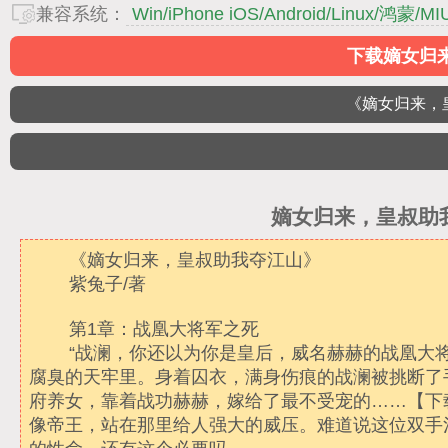
兼容系统：
Win/iPhone iOS/Android/Linux/鸿蒙/MIU
下载嫡女归来
《嫡女归来，
嫡女归来，皇叔助