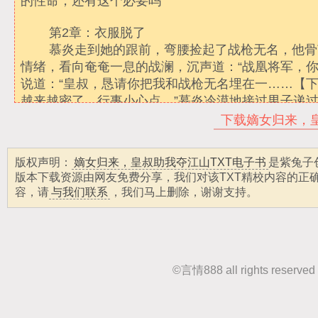
下载嫡女归来，皇
版权声明：
嫡女归来，皇叔助我夺江山TXT电子书
是紫兔子
版本下载资源由网友免费分享，我们对该TXT精校内容的正
容，请
与我们联系
，我们马上删除，谢谢支持。
©
言情888
all rights r