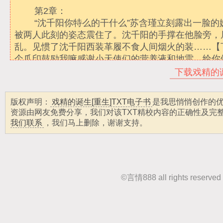
下载戏精的诞
版权声明：
戏精的诞生[重生]TXT电子书
是我思悄悄创作的优
资源由网友免费分享，我们对该TXT精校内容的正确性及完
我们联系
，我们马上删除，谢谢支持。
©
言情888
all rights r