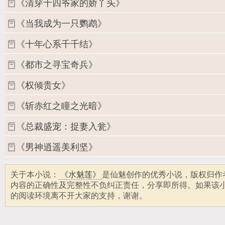
《清穿十四爷家的娇丫头》
《当我成为一只鹦鹉》
《十年心系千千结》
《都市之寻宝奇兵》
《权倾贵女》
《斩赤红之瞳之光暗》
《总裁盛宠：捉妻入瓮》
《男神逍遥美利坚》
关于本小说：
《水魅莲》
是仙魅创作的优秀小说，版权归作
内容的正确性及完整性不负纠正责任，分享即所得。如果该
的阅读环境离不开大家的支持，谢谢。