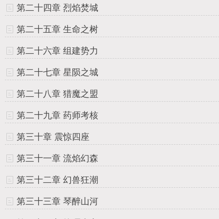
第二十四章 烈焰焚城
第二十五章 生命之树
第二十六章 组建势力
第二十七章 星陨之城
第二十八章 猎魔之盟
第二十九章 药师考核
第三十章 震惊四座
第三十一章 流焰幻森
第三十二章 幻兽狂潮
第三十三章 琴醉山河