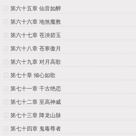
第六十五章 仙音如醉
第六十六章 地煞魔教
第六十七章 苍泱碧玉
第六十八章 苍寒傲月
第六十九章 对月高歌
第七十章 倾心如歌
第七十一章 千古绝恋
第七十二章 至高神威
第七十三章 降龙山脉
第七十四章 鬼毒尊者