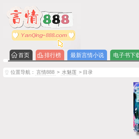
首页
排行榜
最新言情小说
电子书下
位置导航：
言情888
>
水魅莲
> 目录