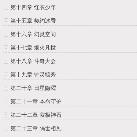
第十四章 红衣少年
第十五章 契约冰蚕
第十六章 幻灵空间
第十七章 烟火凡世
第十八章 斗奇大会
第十九章 钟灵毓秀
第二十章 日星隐曜
第二十一章 本命守护
第二十二章 紫极神石
第二十三章 隔世相见