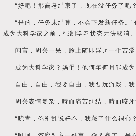
“好吧！那高考结束了，现在没任务了吧
“是的，任务未结算，不会下发新任务。
成为大科学家之前，强制学习状态无法取消。
闻言，周兴一呆，脸上随即浮起一个苦涩
成为大科学家？妈蛋！他何年何月能成为
自由，自由，我要自由，我要玩游戏，我
周兴表情复杂，時而痛苦纠结，時而咬牙
“晓青，你别乱说好不，我藏了什么祸心
“呵呵，答应对方一件事，你要赢了，是