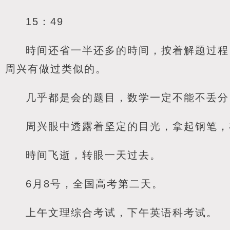
15：49
時间还省一半还多的時间，按着解题过程
周兴有做过类似的。
几乎都是会的题目，数学一定不能不丢分
周兴眼中透露着坚定的目光，拿起钢笔，
時间飞逝，转眼一天过去。
6月8号，全国高考第二天。
上午文理综合考试，下午英语科考试。