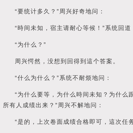
“要统计多久？”周兴好奇地问：
“時间未知，宿主请耐心等候！”系统回道
“为什么？”
周兴愕然，没想到回得到這个答案。
“什么为什么？”系统不耐烦地问：
“为什么要等，为什么時间未知？为什么
所有人成绩出来？”周兴不解地问：
“是的，上次卷面成绩合格即可，這次任务