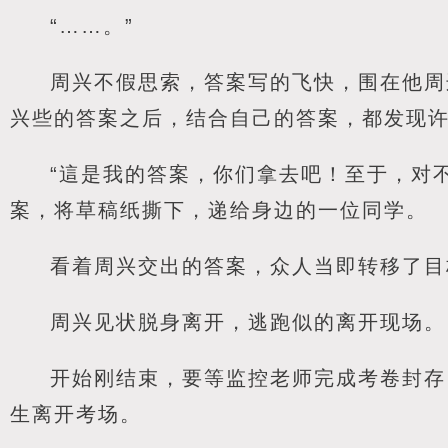
“……。”
周兴不假思索，答案写的飞快，围在他周
兴些的答案之后，结合自己的答案，都发现
“這是我的答案，你们拿去吧！至于，对
案，将草稿纸撕下，递给身边的一位同学。
看着周兴交出的答案，众人当即转移了目
周兴见状脱身离开，逃跑似的离开现场。
开始刚结束，要等监控老师完成考卷封存
生离开考场。