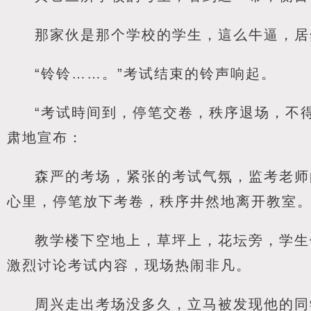
那家伙是那个学校的学生，這么牛逼，居
“铃铃……。”考试结束的铃声响起。
“考试時间到，停笔交卷，秩序退场，不
肃地宣布：
森严的考场，紧张的考试气氛，监考老师
心里，停笔放下考卷，秩序井然地离开教室
教学楼下空地上，草坪上，花坛旁，学生
激烈讨论考试内容，现场热闹非凡。
周兴走出考场没多久，立马被发现他的同