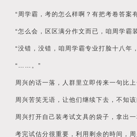
“周学霸，考的怎么样啊？有把考卷答案
“怎么会，区区满分作文而已，咱周学霸
“没错，没错，咱周学霸专业打脸十八年
“……。”
周兴的话一落，人群里立即传来一句比上
周兴苦笑无语，让他们继续下去，不知该
周兴打开自己装考试文具的袋子，拿出一
考完试估分很重要，利用剩余的時间，周