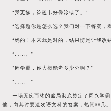
“我更惨，答题卡好像涂错了。”
“选择题你是怎么选？我们对一下答案，
“妈的！本来就是对的，结果愣是让我改错
“……。”
“周学霸，你大概能考多少分啊？”
“……。”
一场无疾而终的赌局彻底奠定了周兴学霸
他，向其讨要這次语文科的答案，热闹非凡