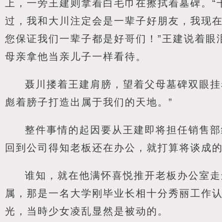
上，一旁王建则拿着白毛巾在擦拭着墓碑。“
过，我和大川注定会是一辈子好朋友，我现
您保证我们一辈子都是好哥们！”王建说着眼
母亲拿他当亲儿子一样看待。
聂川搂着王建肩膀，望着父母墓碑双眼挂
彪着膀子打造出属于我们的天地。”
整件事情的起因要从王建即将担任销售部
回到公司得知老板还在办公，就打算将谈成
谁知，就在他满怀喜悦推开老板办公室走
属，那是一名大学刚毕业长相十分秀丽工作
光，当時少女凌乱显然是被动的。