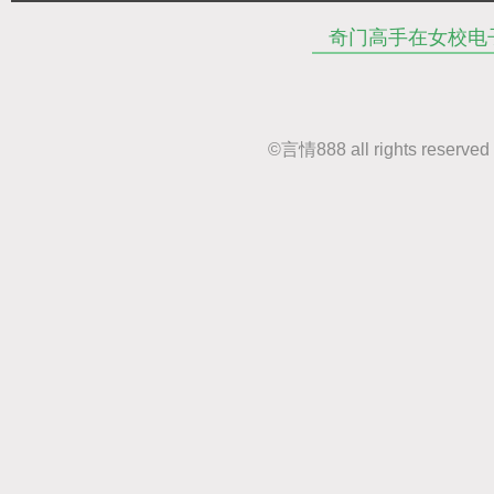
奇门高手在女校电
©
言情888
all rights r