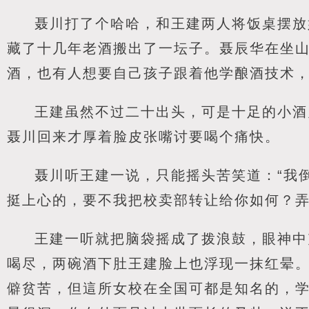
聂川打了个哈哈，和王建两人将饭桌摆放
藏了十几年老酒搬出了一坛子。聂辰华在坐
酒，也有人想要自己孩子跟着他学酿酒技术
王建虽然不过二十出头，可是十足的小酒
聂川回来才厚着脸皮张嘴讨要喝个痛快。
聂川听王建一说，只能摇头苦笑道：“我
挺上心的，要不我把校卖部转让给你如何？弄
王建一听就把脑袋摇成了拨浪鼓，眼神中
喝尽，两碗酒下肚王建脸上也浮现一抹红晕。
僻贫苦，但這所女校在全国可都是知名的，