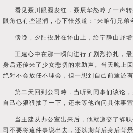
看见聂川眼圈发红，聂辰华怒哼了一声转
眼角也有些湿润，心下怅然道：“来咱们兄弟
傍晚，夕阳投射在怀山上，给宁静山野增
王建心中在那一瞬间进行了剧烈挣扎，最
身后还传来了少女悲切的求助声。当天晚上
绝对不会放任不理会，但一想到自己前途还
第二天回到公司時，当听到同事们谈论，
自己心狠狠抽了一下，还未等他询问具体事
当王建从办公室出来后，他就递交了辞职
司不要将這件事说出去，还以期背后身后背