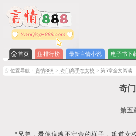
首页
排行榜
最新言情小说
电子书下
位置导航：
言情888
>
奇门高手在女校
> 第5章全文阅读
奇门
第五
“兄弟，看你這魂不守舍的样子，难道女