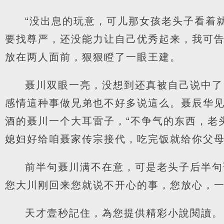
“没出息的玩意，可儿那女孩老头子看着
要找尊严，还没能力让自己优秀起来，我可告
放在两人面前，狠狠瞪了一眼王建。
聂川双眼一亮，没想到还真被自己说中了
感情這种事做兄弟也不好多说這么。聂辰华
酒的聂川一个大耳雷子，“不争气的东西，老
媳妇好给咱聂家传宗接代，吃完饭就给你父母
前半句聂川满不在意，可是老头子后半句
您大川刚回来您就说不开心的事，您放心，一会
天才壹秒記住，為您提供精彩小說閱讀。