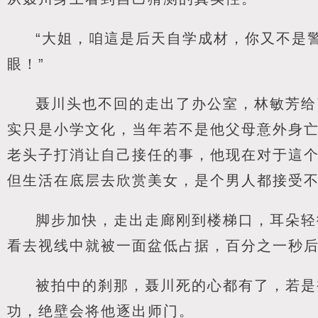
“大姐，咱這是后天自学成材，你又不是
眼！”
聂川头也不回的走出了办公室，林敏芳给
实只是小学文化，当年若不是他父母意外身亡
老头子打消让自己接任的事，他现在对于這
但生活在底层去欣赏美女，是个男人都接受
脚步加快，走出走廊刚到楼梯口，耳朵轻
看去视线中就被一面盆低占据，百分之一秒
被拍中的刹那，聂川死的心都有了，若是
功，绝壁会将他逐出师门。