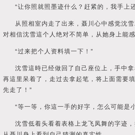
“让你照就照墨迹什么？赶紧的，我手上
从照相室内走了出来，聂川心中感觉沈雪
对相信沈雪這个人绝对不简单，从她身上能
“过来把个人资料填一下！”
沈雪這時已经做回了自己座位上，手中拿
再這里呆着了，走过去拿起笔，将上面需要填
先走了！”
“等一等，你這一手的好字，怎么可能是
沈雪低着头看着表格上龙飞凤舞的字迹，
从聂川身上看到自己猜测的真实性。