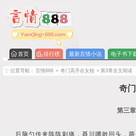
首页
排行榜
最新言情小说
电子书下
位置导航：
言情888
>
奇门高手在女校
> 第3章全文阅读
奇门
第三章
后脑勺传来阵阵刺痛，聂川哪敢回头，两