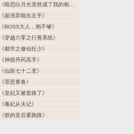
《暗恋白月光竟然成了我的相亲对象》
《超强异能在左手》
《BOSS大人，抱不够》
《穿越六零之行善系统》
《都市之修仙狂少》
《神级丹药高手》
《仙医七十二变》
《罪恶青春》
《皇妃又被套路了》
《毒妃从夫记》
《朕的皇后要跑路》