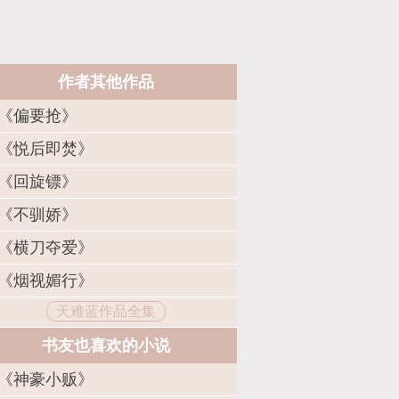
作者其他作品
《偏要抢》
《悦后即焚》
《回旋镖》
《不驯娇》
《横刀夺爱》
《烟视媚行》
天难蓝作品全集
书友也喜欢的小说
《神豪小贩》