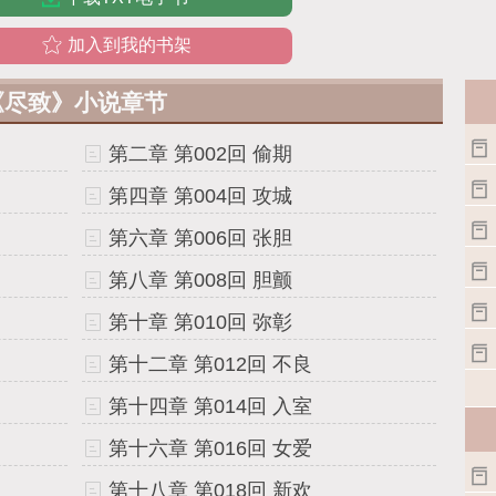
加入到我的书架
《尽致》小说章节
第二章 第002回 偷期
第四章 第004回 攻城
第六章 第006回 张胆
第八章 第008回 胆颤
第十章 第010回 弥彰
第十二章 第012回 不良
第十四章 第014回 入室
第十六章 第016回 女爱
第十八章 第018回 新欢