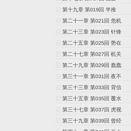
第十九章 第019回 半推
第二十一章 第021回 危机
第二十三章 第023回 针锋
第二十五章 第025回 势在
第二十七章 第027回 机关
第二十九章 第029回 蠢蠢
第三十一章 第031回 夜不
第三十三章 第033回 背信
第三十五章 第035回 覆水
第三十七章 第037回 虎视
第三十九章 第039回 曾经