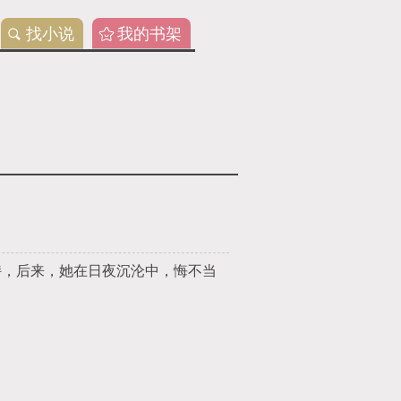
找小说
我的书架
持，后来，她在日夜沉沦中，悔不当