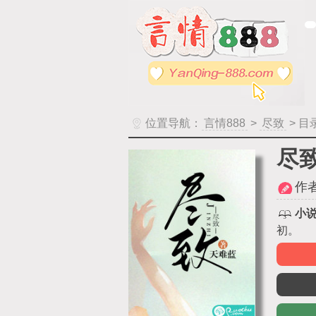
位置导航：
言情888
>
尽致
> 目
尽
作
小
初。