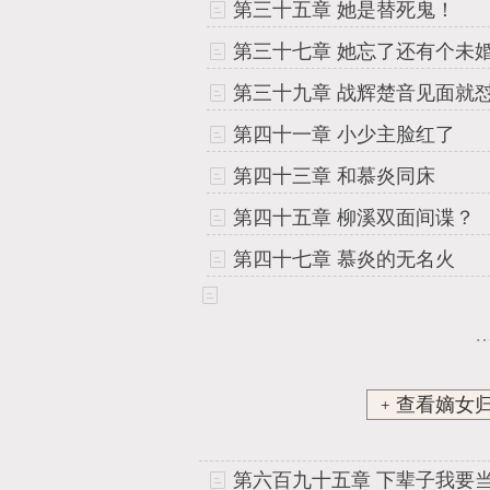
第三十五章 她是替死鬼！
第三十七章 她忘了还有个未
第三十九章 战辉楚音见面就
第四十一章 小少主脸红了
第四十三章 和慕炎同床
第四十五章 柳溪双面间谍？
第四十七章 慕炎的无名火
﹢查看嫡女