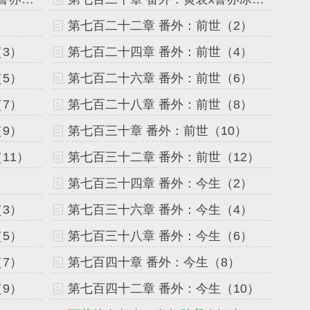
第七百二十二章 番外：前世（2）
3）
第七百二十四章 番外：前世（4）
5）
第七百二十六章 番外：前世（6）
7）
第七百二十八章 番外：前世（8）
9）
第七百三十章 番外：前世（10）
11）
第七百三十二章 番外：前世（12）
第七百三十四章 番外：今生（2）
3）
第七百三十六章 番外：今生（4）
5）
第七百三十八章 番外：今生（6）
7）
第七百四十章 番外：今生（8）
9）
第七百四十二章 番外：今生（10）