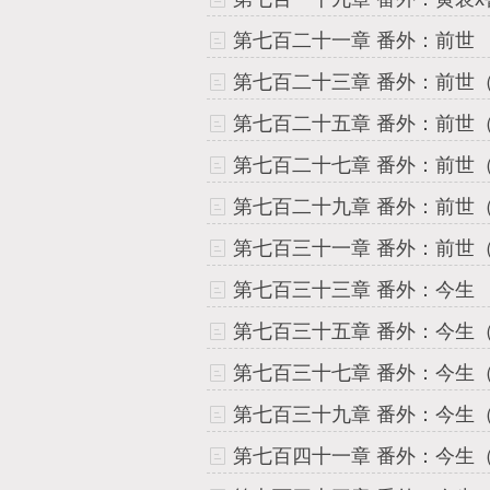
第七百二十一章 番外：前世
第七百二十三章 番外：前世（
第七百二十五章 番外：前世（
第七百二十七章 番外：前世（
第七百二十九章 番外：前世（
第七百三十一章 番外：前世（
第七百三十三章 番外：今生
第七百三十五章 番外：今生（
第七百三十七章 番外：今生（
第七百三十九章 番外：今生（
第七百四十一章 番外：今生（