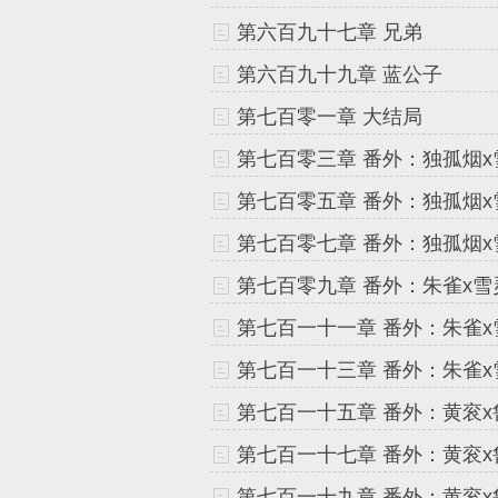
第六百九十七章 兄弟
第六百九十九章 蓝公子
第七百零一章 大结局
第七百零三章 番外：独孤烟x
第七百一十五章 番外：黄衮x