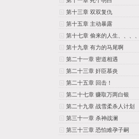
第十一章 死个明白
第十三章 双双复仇
第十五章 主动暴露
第十七章 偷来的人生、、、
第十九章 有力的马尾啊
第二十一章 密道相遇
第二十三章 奸臣慕炎
第二十五章 回击！
第二十七章 赚取万两白银
第二十九章 战雪柔杀人计划
第三十一章 杀神战澜
第三十三章 恐怕难孕子嗣