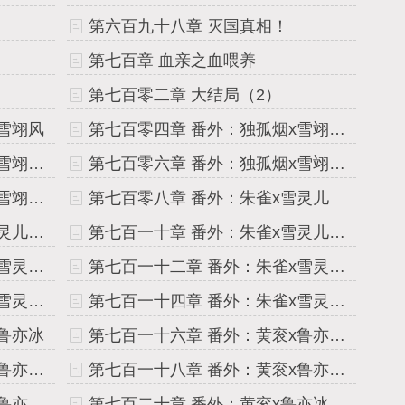
第六百九十八章 灭国真相！
第七百章 血亲之血喂养
第七百零二章 大结局（2）
雪翊风
第七百零四章 番外：独孤烟x雪翊风（2）
第七百零五章 番外：独孤烟x雪翊风（3）
第七百零六章 番外：独孤烟x雪翊风（4）
第七百零七章 番外：独孤烟x雪翊风（5）
第七百零八章 番外：朱雀x雪灵儿
第七百零九章 番外：朱雀x雪灵儿（2）
第七百一十章 番外：朱雀x雪灵儿（3）
第七百一十一章 番外：朱雀x雪灵儿（4）
第七百一十二章 番外：朱雀x雪灵儿（5）
第七百一十三章 番外：朱雀x雪灵儿（6）
第七百一十四章 番外：朱雀x雪灵儿（7）
鲁亦冰
第七百一十六章 番外：黄衮x鲁亦冰（2）
第七百一十七章 番外：黄衮x鲁亦冰（3）
第七百一十八章 番外：黄衮x鲁亦冰（4）
第七百一十九章 番外：黄衮x鲁亦冰（5）
第七百二十章 番外：黄衮x鲁亦冰（6）