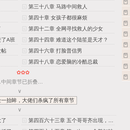
第三十八章 马路中间救人
第四十章 女孩子都很麻烦
了
第四十二章 全网寻找救人的少女
进了A班
第四十四章 难道这个陆笙是天才？
发帖
第四十六章 打脸普信男
第四十八章 恋爱脑的冷酷总裁
✿✿✿
…中间章节已折叠…
∨
金一抬眸，大佬们杀疯了所有章节
∨
大了
第四百六十三章 五个哥哥齐出现，把笙笙宠上天