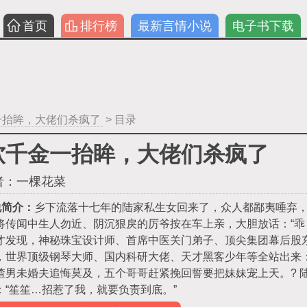
首页
排行榜
最新言情小说
电子书下载
一抬眸，大佬们杀疯了
> 目录
软千金一抬眸，大佬们杀疯了
者：
一棵花菜
说简介：
乡下流落十七年的陆家私生女回来了，众人都鄙夷唾弃，
将传闻中生人勿近、阴沉狠戾的厉爷按在车上亲，大胆放话：“乖
才发现，神秘珠宝设计师、首席中医关门弟子、顶尖集团幕后股
，世界顶级钢琴大师、国内科研大佬、天才黑客少年等全站出来：
渣男未婚夫追悔莫及，五个哥哥赶紧挽回誓要把妹妹宠上天。? 
：“笙笙…招惹了我，就要负责到底。”