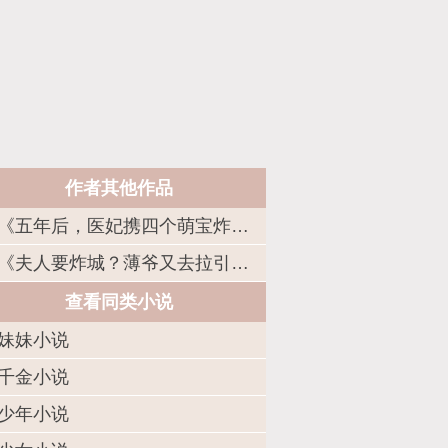
作者其他作品
《五年后，医妃携四个萌宝炸翻京城》
《夫人要炸城？薄爷又去拉引线了》
查看同类小说
妹妹小说
千金小说
少年小说