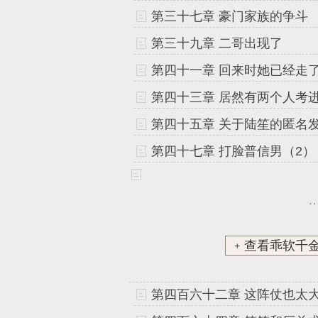
第三十七章 豪门家族的争斗
第三十九章 二哥出现了
第四十一章 回来时她已经走
第四十三章 居然有两个人考
第四十五章 关于陆笙的匿名
第四十七章 打脸普信男（2）
﹢查看乖软千
第四百六十二章 这阵仗也太