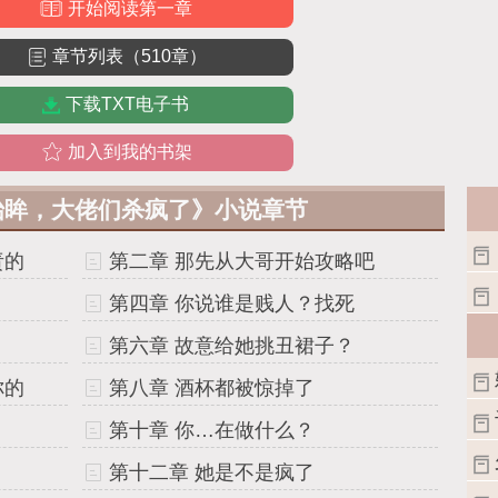
开始阅读第一章
章节列表（510章）
下载TXT电子书
加入到我的书架
抬眸，大佬们杀疯了》小说章节
责的
第二章 那先从大哥开始攻略吧
第四章 你说谁是贱人？找死
第六章 故意给她挑丑裙子？
你的
第八章 酒杯都被惊掉了
第十章 你…在做什么？
第十二章 她是不是疯了