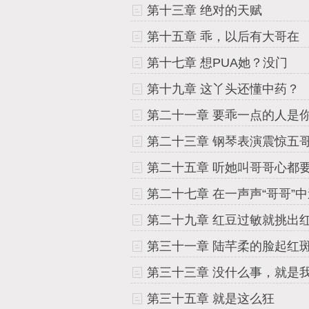
第十三章 绝对的天赋
第十五章 乖，以后有大哥在
第十七章 想PUA她？没门
第十九章 这丫头还懂中药？
第二十一章 要乖一点的人是
第二十三章 钢琴表演震惊五
第二十五章 听她叫哥哥心都
第二十九章 红豆过敏就挑出
第三十一章 陆芊柔的脸起红
第三十三章 没什么事，就是
第三十五章 就是这么狂