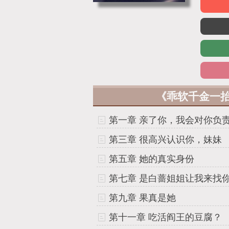
《乖软千金一
第一章 亲了你，我会对你负
第三章 很高兴认识你，妹妹
第五章 她的真实身份
第七章 是白蔷姐姐让我来找
第九章 果真是她
第十一章 吃活阎王的豆腐？