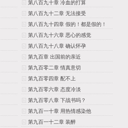
第八百九十章 冷血的打算
第八百九十二章 无法接受
第八百九十四章 假的！都是假的！
第八百九十六章 恶心的感觉
第八百九十八章 确认怀孕
第九百章 出国前的亲近
第九百零二章 情真意切
第九百零四章 配不上
第九百零六章 态度冷淡
第九百零八章 下战书吗？
第九百一十章 用热情感染他
第九百一十二章 装醉