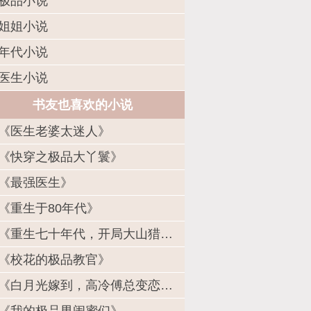
极品小说
姐姐小说
年代小说
医生小说
书友也喜欢的小说
《医生老婆太迷人》
《快穿之极品大丫鬟》
《最强医生》
《重生于80年代》
《重生七十年代，开局大山猎人》
《校花的极品教官》
《白月光嫁到，高冷傅总变恋爱脑》