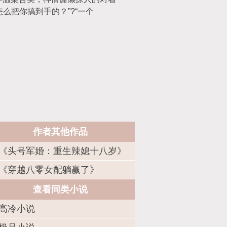
么把你搞到手的？”?“一个
作者其他作品
《头号军婚：重生辣媳十八岁》
《穿越八零女配躺赢了》
查看同类小说
高冷小说