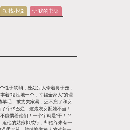
找小说
我的书架
是个性子软弱，处处别人牵着鼻子走，
本着“牺牲她一个，幸福全家人”的理
薅羊毛，被丈夫家暴，还不忘了和女
撕了个稀巴烂：这炮灰女配她不当！
能惯着他们！一个字就是“干！”?
，追他的姑娘排成行，却始终未有一
眸温柔含笑，神情慵懒撩人的对着一