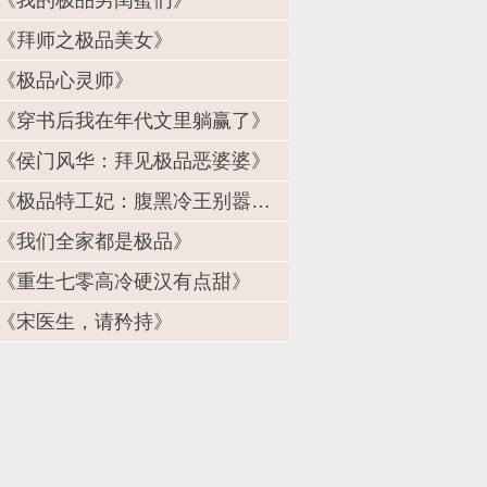
《我的极品男闺蜜们》
《拜师之极品美女》
《极品心灵师》
《穿书后我在年代文里躺赢了》
《侯门风华：拜见极品恶婆婆》
《极品特工妃：腹黑冷王别嚣张》
《我们全家都是极品》
《重生七零高冷硬汉有点甜》
《宋医生，请矜持》