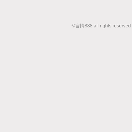
©
言情888
all rights r