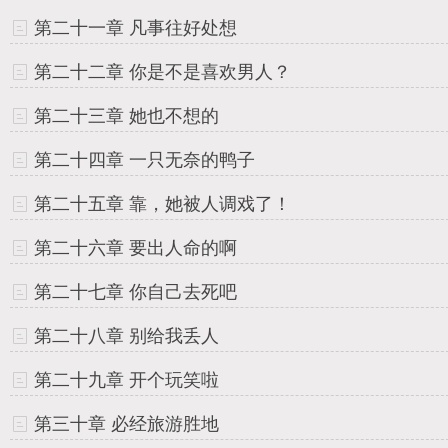
第二十一章 凡事往好处想
第二十二章 你是不是喜欢男人？
第二十三章 她也不想的
第二十四章 一只无奈的鸭子
第二十五章 靠，她被人调戏了！
第二十六章 要出人命的啊
第二十七章 你自己去死吧
第二十八章 别给我丢人
第二十九章 开个玩笑啦
第三十章 必经旅游胜地