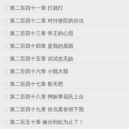
第二百四十一章 打就打
第二百四十二章 对付使臣的办法
第二百四十三章 帝王的心思
第二百四十四章 是我的原因
第二百四十五章 试试也无妨
第二百四十六章 小我大我
第二百四十七章 祭天吧
第二百四十八章 押妖孽花氏上台
第二百四十九章 你当真舍得下我
第二百五十章 缘分到此为止了！