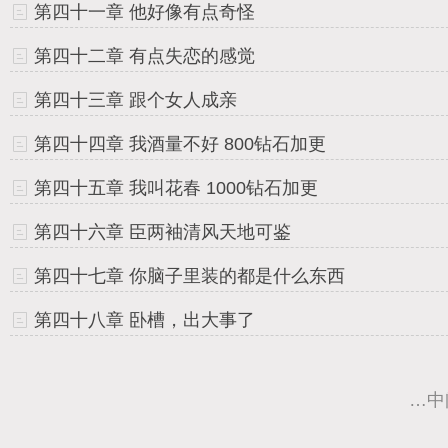
第四十一章 他好像有点奇怪
第四十二章 有点失恋的感觉
第四十三章 跟个女人成亲
第四十四章 我酒量不好 800钻石加更
第四十五章 我叫花春 1000钻石加更
第四十六章 臣两袖清风天地可鉴
第四十七章 你脑子里装的都是什么东西
第四十八章 卧槽，出大事了
…中