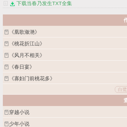
下载当春乃发生TXT全集
《凰歌潋滟》
《桃花折江山》
《风月不相关》
《春日宴》
《寡妇门前桃花多》
白
穿越小说
少年小说