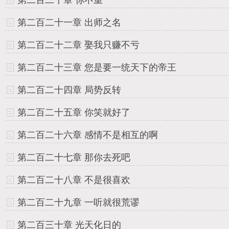
第二百二十章 你不重
第二百二十一章 出师之名
第二百二十二章 娶我只赚不亏
第二百二十三章 您是要一统天下的帝王
第二百二十四章 局势反转
第二百二十五章 你笑就好了
第二百二十六章 感情不是相互的啊
第二百二十七章 那你去死吧
第二百二十八章 不是很喜欢
第二百二十九章 一听就很荒谬
第二百三十章 光天化日的