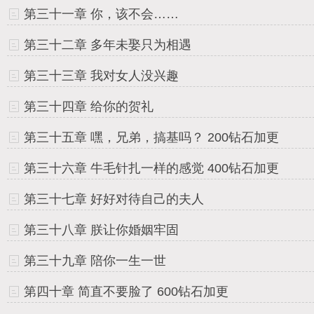
第三十一章 你，该不会……
第三十二章 多年未娶只为相遇
第三十三章 我对女人没兴趣
第三十四章 给你的贺礼
第三十五章 嘿，兄弟，搞基吗？ 200钻石加更
第三十六章 牛毛针扎一样的感觉 400钻石加更
第三十七章 好好对待自己的夫人
第三十八章 朕让你婚姻牢固
第三十九章 陪你一生一世
第四十章 简直不要脸了 600钻石加更