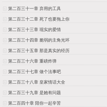
第二百三十一章 弃用的工具
第二百三十二章 死了也要拖上你
第二百三十三章 现实的爱情
第二百三十四章 脆弱的主角光环
第二百三十五章 那是真实的经历
第二百三十六章 重磅炸弹
第二百三十七章 做个法事吧
第二百三十八章 皇家情话大全
第二百三十九章 是她有问题
第二百四十章 陪你一起辛苦