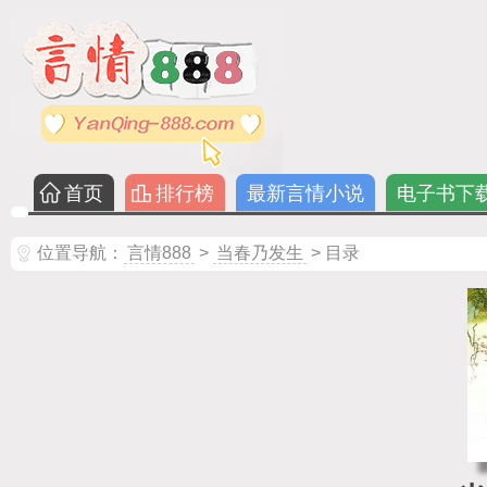
首页
排行榜
最新言情小说
电子书下
位置导航：
言情888
>
当春乃发生
> 目录