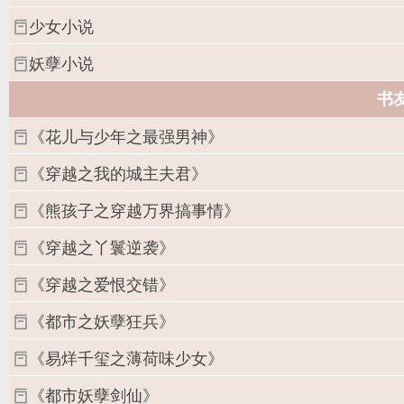
少女小说
妖孽小说
书
《花儿与少年之最强男神》
《穿越之我的城主夫君》
《熊孩子之穿越万界搞事情》
《穿越之丫鬟逆袭》
《穿越之爱恨交错》
《都市之妖孽狂兵》
《易烊千玺之薄荷味少女》
《都市妖孽剑仙》