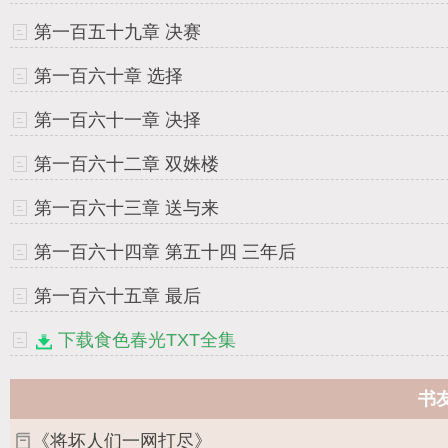
第一百五十九章 决赛
第一百六十章 选择
第一百六十一章 决择
第一百六十二章 双姝楼
第一百六十三章 送与来
第一百六十四章 第五十四 三年后
第一百六十五章 最后
下载食色春光TXT全集
书
《将坏人们一网打尽》