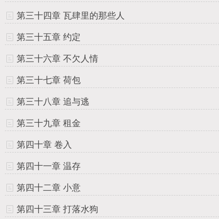
第三十四章 瓦肆里的那些人
第三十五章 约定
第三十六章 不欠人情
第三十七章 荷包
第三十八章 追与逃
第三十九章 租金
第四十章 卷入
第四十一章 温存
第四十二章 小意
第四十三章 打落水狗