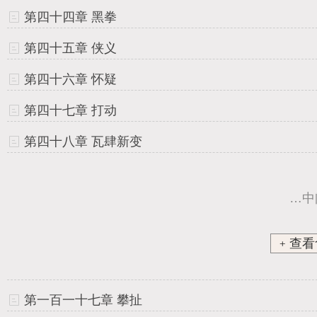
第四十四章 黑拳
第四十五章 侠义
第四十六章 怀疑
第四十七章 打动
第四十八章 瓦肆新变
…中
﹢查看
第一百一十七章 攀扯