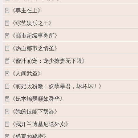
《尊主在上》
《综艺娱乐之王》
《都市超级事务所》
《热血都市之情圣》
《蜜汁萌宠：龙少撩妻无下限》
《人间武圣》
《萌妃太粉嫩：妖孽暴君，坏坏坏！》
《妃本锦瑟颜如舜华》
《我的技能下载器》
《我开兰博基尼送外卖》
《盛夏的秘密》