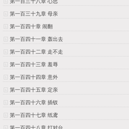
第一百三十八章 心思
第一百三十九章 母亲
第一百四十章 闹翻
第一百四十一章 轰出去
第一百四十二章 走不走
第一百四十三章 羞辱
第一百四十四章 意外
第一百四十五章 定亲
第一百四十六章 插钗
第一百四十七章 纸鸢
第一百四十八章 打对台