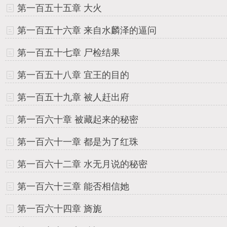
第一百五十五章 大火
第一百五十六章 来自水麟泽的逼问
第一百五十七章 尸检结果
第一百五十八章 宜王的目的
第一百五十九章 被人赶出府
第一百六十章 被藏起来的秘密
第一百六十一章 都是为了红珠
第一百六十二章 水无月说的秘密
第一百六十三章 能否相信她
第一百六十四章 旖旎