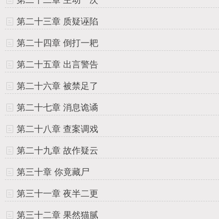
第二十二章 主动一次
第二十三章 质疑诬陷
第二十四章 倒打一耙
第二十五章 出言警告
第二十六章 被禁足了
第二十七章 消息诡谲
第二十八章 查案调戏
第二十九章 故作疑云
第三十章 你竟藏尸
第三十一章 夜半二更
第三十二章 果然猫腻