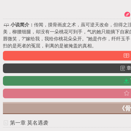
小说简介：
传闻，摸骨画皮之术，虽可逆天改命，但得之注
美，柳腰细腿，却没有一朵桃花可到手，气的她只能摘下自家的
唇微笑，?“嫁给我，我给你桃花朵朵开。”她是仵作，纤纤玉
扫的是死者的冤屈，剥离的是被掩盖的真相。
章
《骨
第一章 莫名遇袭