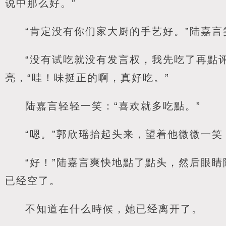
说中那么好。”
“肯定没有你们家大厨的手艺好。”陆嘉言
“没有试吃就没有发言权，我先吃了再點
亮，“哇！味挺正的啊，真好吃。”
陆嘉言轻轻一笑：“喜欢就多吃點。”
“嗯。”郭欣瑶抬起头来，望着他微微一笑
“好！”陆嘉言爽快地點了點头，然后眼
已经空了。
不知道在什么時候，她已经离开了。