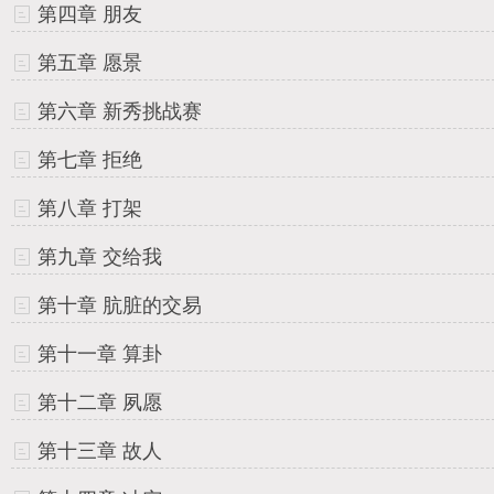
第四章 朋友
第五章 愿景
第六章 新秀挑战赛
第七章 拒绝
第八章 打架
第九章 交给我
第十章 肮脏的交易
第十一章 算卦
第十二章 夙愿
第十三章 故人