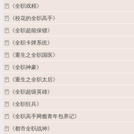
《全职戏精》
《校花的全职高手》
《全职超能保镖》
《全职卡牌系统》
《重生之全职国医》
《全职神豪》
《重生之全职太后》
《全职超级英雄》
《全职狂兵》
《全职高手网瘾青年包养记》
《都市全职战神》