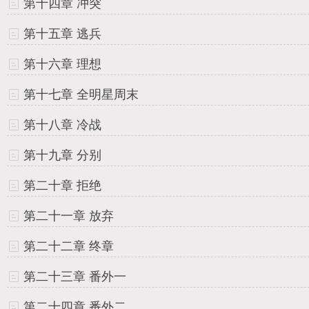
第十四章 冲突
第十五章 逃兵
第十六章 理想
第十七章 全明星周末
第十八章 冷战
第十九章 分别
第二十章 拒绝
第二十一章 放弃
第二十二章 终章
第二十三章 番外一
第二十四章 番外二