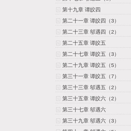
第十九章 谭皎四
第二十一章 谭皎四（3）
第二十三章 邬遇四（2）
第二十五章 谭皎五
第二十七章 谭皎五（3）
第二十九章 谭皎五（5）
第三十一章 谭皎五（7）
第三十三章 邬遇五（2）
第三十五章 谭皎六（2）
第三十七章 邬遇六
第三十九章 邬遇六（3）