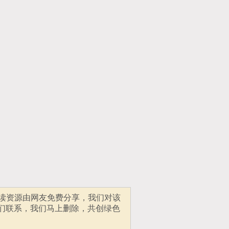
阅读资源由网友免费分享，我们对该
们联系，我们马上删除，共创绿色