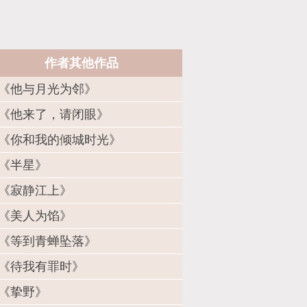
作者其他作品
《他与月光为邻》
《他来了，请闭眼》
《你和我的倾城时光》
《半星》
《寂静江上》
《美人为馅》
《等到青蝉坠落》
《待我有罪时》
《挚野》