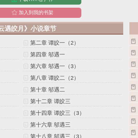
加入到我的书架
云遇皎月》小说章节
第二章 谭皎一（2）
第四章 邬遇一
第六章 邬遇一（3）
第八章 谭皎二（2）
第十章 邬遇二
第十二章 谭皎三
第十四章 谭皎三（3）
第十六章 邬遇三
第十八章 邬遇三（3）