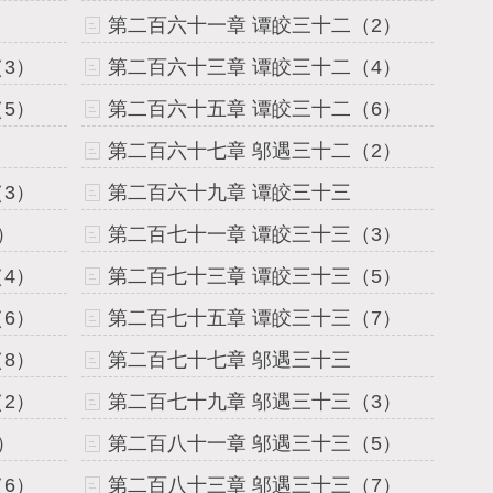
第二百六十一章 谭皎三十二（2）
3）
第二百六十三章 谭皎三十二（4）
5）
第二百六十五章 谭皎三十二（6）
第二百六十七章 邬遇三十二（2）
3）
第二百六十九章 谭皎三十三
）
第二百七十一章 谭皎三十三（3）
4）
第二百七十三章 谭皎三十三（5）
6）
第二百七十五章 谭皎三十三（7）
8）
第二百七十七章 邬遇三十三
2）
第二百七十九章 邬遇三十三（3）
）
第二百八十一章 邬遇三十三（5）
6）
第二百八十三章 邬遇三十三（7）