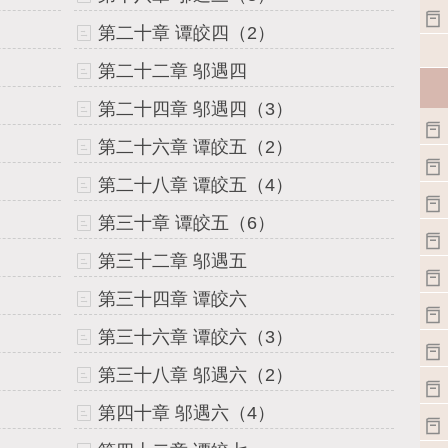
第二十章 谭皎四（2）
第二十二章 邬遇四
第二十四章 邬遇四（3）
第二十六章 谭皎五（2）
第二十八章 谭皎五（4）
第三十章 谭皎五（6）
第三十二章 邬遇五
第三十四章 谭皎六
第三十六章 谭皎六（3）
第三十八章 邬遇六（2）
第四十章 邬遇六（4）