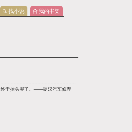
找小说
我的书架
，终于抬头哭了。——硬汉汽车修理