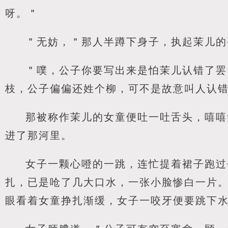
呀。＂
＂无妨，＂那人半蹲下身子，执起茉儿的
＂噗，公子你要写出来是怕茉儿认错了罢
枝，公子偏偏还姓个柳，可不是故意叫人认
那被称作茉儿的女童便吐一吐舌头，嘻嘻
进了那河里。
女子一颗心噔的一跳，连忙提着裙子跑过
扎，已是呛了几大口水，一张小脸惨白一片
眼看着女童挣扎渐缓，女子一咬牙便要跳下