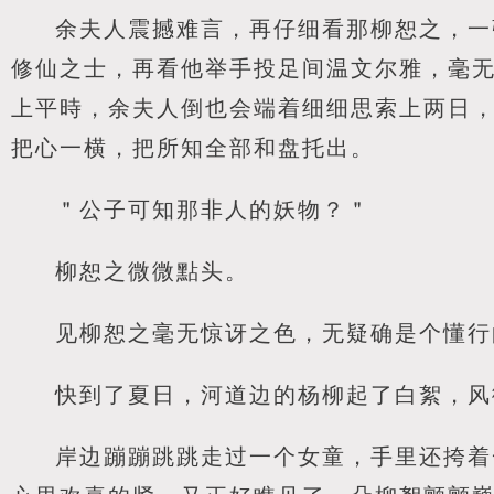
余夫人震撼难言，再仔细看那柳恕之，一
修仙之士，再看他举手投足间温文尔雅，毫
上平時，余夫人倒也会端着细细思索上两日
把心一横，把所知全部和盘托出。
＂公子可知那非人的妖物？＂
柳恕之微微點头。
见柳恕之毫无惊讶之色，无疑确是个懂行
快到了夏日，河道边的杨柳起了白絮，风
岸边蹦蹦跳跳走过一个女童，手里还挎着