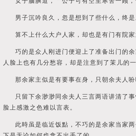
女子腼腆道，＂公子可有空至寒舍一顾，
男子沉吟良久，忽是想到了些什么，终是
算不上什么大户人家，却也是有门有院家
巧的是众人刚进门便迎上了准备出门的余
人脸上也有几分愁容，却是注意到了茉儿的
那余家主似是有要事在身，只朝余夫人吩
只留下余渺渺同余夫人三言两语讲清了事
脸上感激之色难以言表。
此時虽是临近饭點，不巧的是余家当家两
下是无论如何也拿不出手了的。