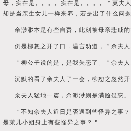
母，实在是。。。。实在是。。。。＂莫夫
却是当亲生女儿一样来养，若是出了什么问
余渺渺本是有些自责，此刻被母亲悲戚的
倒是柳恕之开了口，温言劝道，＂余夫人
＂柳公子说的是，是我失态了。＂余夫人
沉默的看了余夫人了一会，柳恕之忽然开
余夫人猛地一震，余渺渺则是满脸疑惑。
＂不知余夫人近日是否遇到些怪异之事？
是茉儿小姐身上有些怪异之事？＂