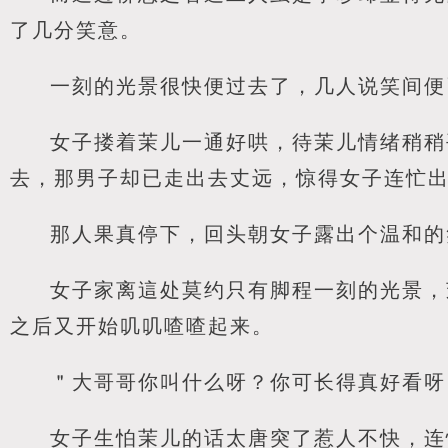
了几分笑意。
一刻的光景很快便过去了，几人说笑间便
女子搂着茉儿一通好哄，待茉儿情绪稍稍
去，那男子却已走出去丈远，惊得女子连忙
那人果真停下，回头朝女子露出个温和的
女子家离這处莫约只有脚程一刻的光景，
之后又开始叽叽喳喳起来。
＂大哥哥你叫什么呀？你可长得真好看呀
女子生怕茉儿的话太唐突了惹人不快，连