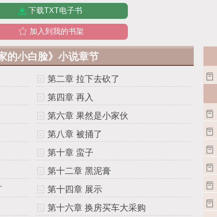
下载TXT电子书
加入到我的书架
家的小白脸》小说章节
第二章 拉下去砍了
第四章 再入
第六章 果然是小家伙
第八章 被捅了
第十章 蛮子
第十二章 黑泥膏
打
第十四章 展示
第十六章 换房买车大采购