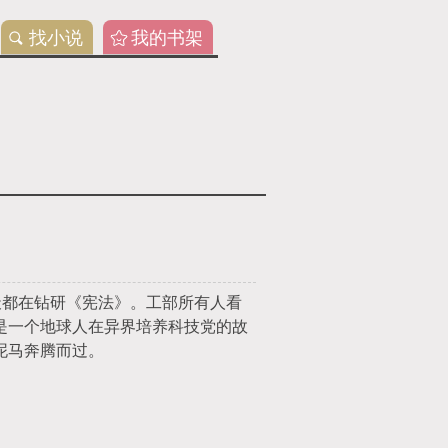
找小说
我的书架
天都在钻研《宪法》。工部所有人看
是一个地球人在异界培养科技党的故
泥马奔腾而过。