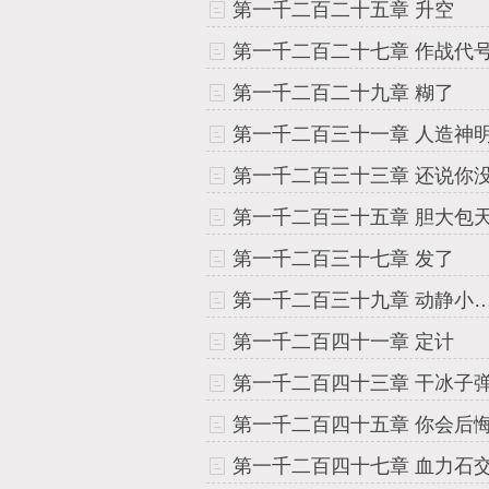
第一千二百二十五章 升空
第一千二百二十九章 糊了
第一千二百三十一章 人造神
第一千二百三十三章 还说你
第一千二百三十五章 胆大包
第一千二百三十七章 发了
第一千二百三十九章 动静小
第一千二百四十一章 定计
第一千二百四十三章 干冰子
第一千二百四十五章 你会后
第一千二百四十七章 血力石