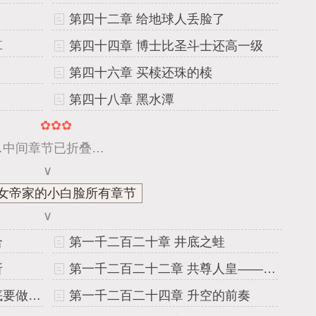
第四十二章 给地球人丢脸了
算
第四十四章 博士比圣斗士还高一级
第四十六章 买椟还珠的椟
第四十八章 黑水潭
✿✿✿
…中间章节已折叠…
∨
女帝家的小白脸所有章节
∨
合
第一千二百二十章 井底之蛙
折
第一千二百二十二章 共尊人皇——扯淡的
第一千二百二十三章 你们到底要做什么？
第一千二百二十四章 升空的前奏