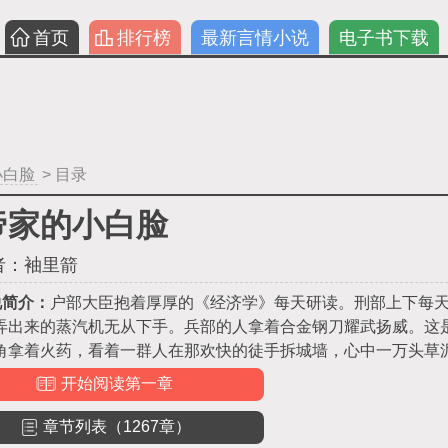
首页
排行榜
最新言情小说
电子书下载
小白脸
> 目录
帝家的小白脸
者：
袖里箭
说简介：
户部大臣抱着厚厚的《经济学》每天研读。刑部上下每
弄出来的蒸汽机无从下手。兵部的人拿着合金钢刀耀武扬威。这
角拿着火药，看着一群人在那欢快的徒手拆城墙，心中一万头草
开始阅读第一章
章节列表（1267章）