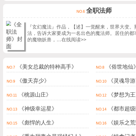
全职法师
NO.6
『玄幻魔法』作品，【述】一觉醒来，世界大变。
法，告诉大家要成为一名出色的魔法师。居住的都
的魔物妖兽，…
在线阅读>>
《美女总裁的特种高手》
《俗世地仙
NO.7
NO.8
《傲天弃少》
《灵魂导游
NO.9
NO.10
《桃源山庄》
《梦想为王
NO.11
NO.12
《神级幸运星》
《都市超级
NO.13
NO.14
《彪悍的人生》
《娱乐之荒
NO.15
NO.16