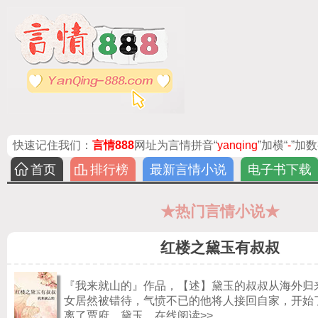
快速记住我们：
言情888
网址为言情拼音“
yanqing
”加横“
-
”加数
首页
排行榜
最新言情小说
电子书下载
★热门言情小说★
红楼之黛玉有叔叔
『我来就山的』作品，【述】黛玉的叔叔从海外归
女居然被错待，气愤不已的他将人接回自家，开始
离了贾府，黛玉…
在线阅读>>