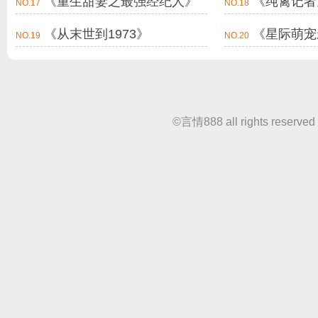
《重生甜妻之最强经纪人》
《纯禽记者
NO.17
NO.18
《从末世到1973》
《星际萌宠
NO.19
NO.20
©
言情888
all rights r