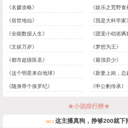
《名媛攻略》
《娱乐之荒野食
《俗世地仙》
《我是大科学家
《全能数据人生》
《团宠小幼崽飒
《文娱万岁》
《梦想为王》
《都市超级医圣》
《最强弃少》
《这个明星来自地球》
《新妻上岗，总
《随身带个侏罗纪》
《申公豹传承》
★小说排行榜★
这主播真狗，挣够200就下
NO.1